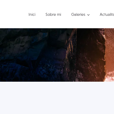
Inici
Sobre mi
Galeries
Actualit