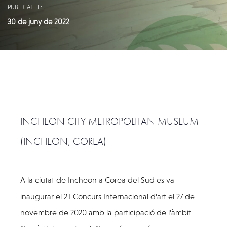
PUBLICAT EL:
30 de juny de 2022
INCHEON CITY METROPOLITAN MUSEUM
(INCHEON, COREA)
A la ciutat de Incheon a Corea del Sud es va
inaugurar el 21 Concurs Internacional d’art el 27 de
novembre de 2020 amb la participació de l’àmbit