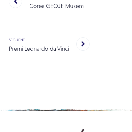
Corea GEOJE Musem
SEGÜENT
Premi Leonardo da Vinci